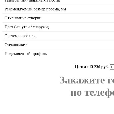
Размеры, мм (ширина x высота)
Рекомендуемый размер проема, мм
Открывание створки
Цвет (изнутри / снаружи)
Система профиля
Стеклопакет
Подставочный профиль
Цена:
13 230 руб.
Закажите г
по телеф