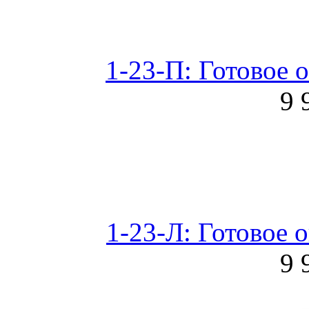
1-23-П: Готовое 
9 
1-23-Л: Готовое 
9 