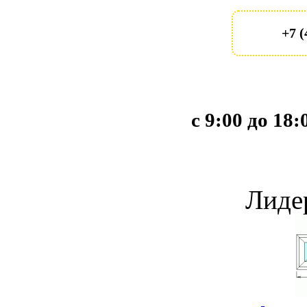
+7 (
с 9:00 до 18
Лиде