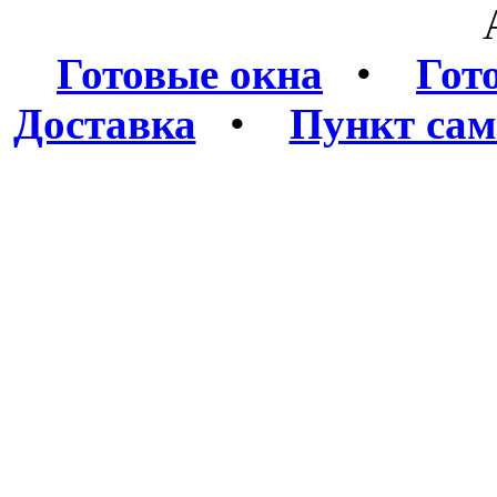
Готовые окна
•
Гот
Доставка
•
Пункт сам